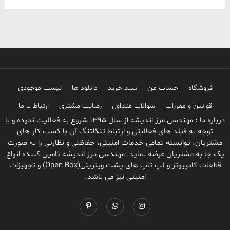
فروشگاه
حساب من
سبد خرید
دانلود ها
لیست موجودی
قوانین و مقررات
سوالات متداول
رضایت مشتری
ارتباط با ما
درباره ما : مهندسی مرز اندیشه از سال 1395 شروع به فعالیت نموده و با
توجه به فیلد های فعالیتی و ارتباط تنگاتنگ آن با کسب کار های
مشتریان، توانسته تمامی خدمات امنیتی، حفاظتی و نظارتی را به صورت
یک جا به مشتریان عرضه نماید. مهندسی مرز اندیشه تامین کننده انواع
قطعات کامپیوتر و لپ تاپ های پشت ویترینی(Open Box) و تجهیزات
امنیتی نیز می باشد.