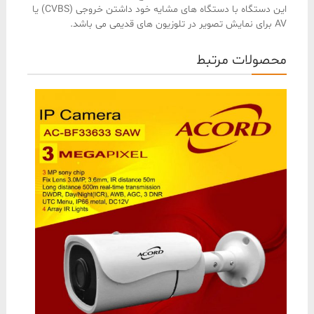
این دستگاه با دستگاه های مشایه خود داشتن خروجی (CVBS) یا
AV برای نمایش تصویر در تلوزیون های قدیمی می باشد.
محصولات مرتبط