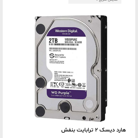
ناموجود
هارد دیسک 2 ترابایت بنفش