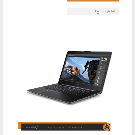
بود.
است.
نمایش سریع