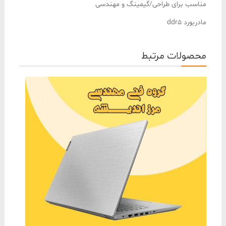
مناسب برای طراحی/گیمینگ و مهندسی
مادربورد ddr5
محصولات مرتبط