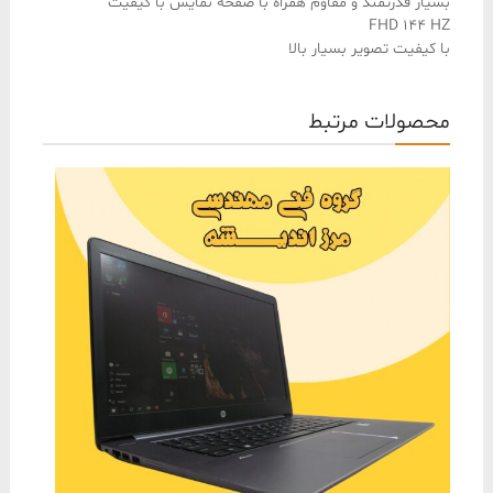
بسیار قدرتمند و مقاوم همراه با صفحه نمایش با کیفیت
FHD 144 HZ
با کیفیت تصویر بسیار بالا
محصولات مرتبط