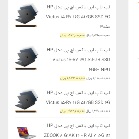
365,000,000 ﷼
357,000,000 ﷼
لپ تاپ اپن باکس اچ پی مدل HP
بود.
است.
Victus 15-R7 16G 512GB SSD 6G
3050
قیمت
قیمت
1,590,000,000
﷼
1,562,000,000
﷼
اصلی
فعلی
1,590,000,000 ﷼
1,562,000,000 ﷼
لپ تاپ اپن باکس اچ پی مدل HP
بود.
است.
Victus 15-R7 16G 512GB SSD
6GB+ NPU
قیمت
قیمت
1,900,000,000
﷼
1,872,000,000
﷼
اصلی
فعلی
1,900,000,000 ﷼
1,872,000,000 ﷼
لپ تاپ اپن باکس اچ پی مدل HP
بود.
است.
Victus 15-R7 16G 512GB SSD 6G
قیمت
قیمت
1,670,000,000
﷼
1,652,000,000
﷼
اصلی
فعلی
1,670,000,000 ﷼
1,652,000,000 ﷼
لپ تاپ اپن باکس اچ پی مدل HP
بود.
است.
ZBOOK 8 G1AK 14 - R AI 7 16G 1tr