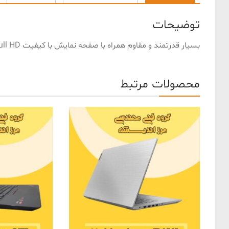
توضیحات
بسیار قدرتمند و مقاوم همراه با صفحه نمایش با کیفیت Full HD بسیار زیبا
محصولات مرتبط