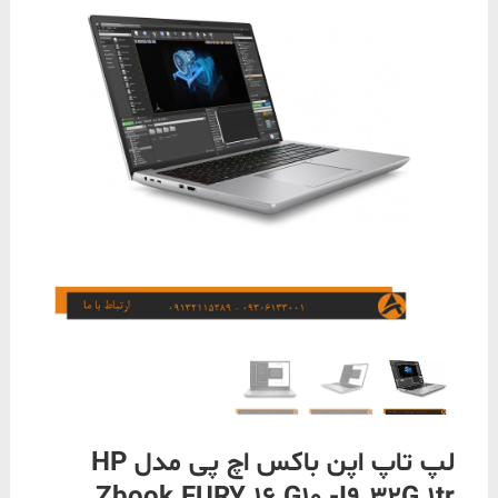
لپ تاپ اپن باکس اچ پی مدل HP