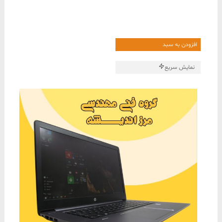
افزودن به سبد
نمایش سریع