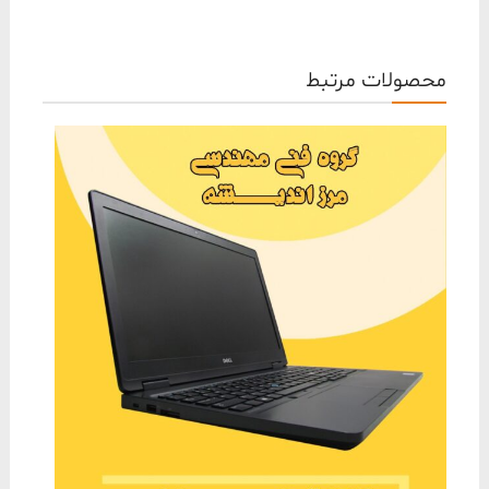
محصولات مرتبط