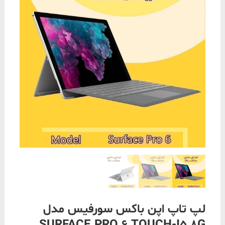
لپ تاپ اپن باکس سورفیس مدل