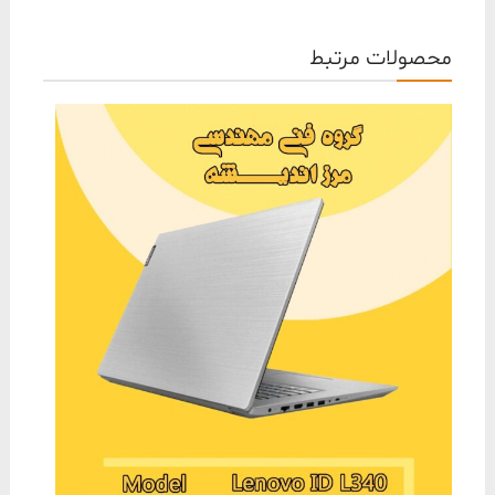
محصولات مرتبط